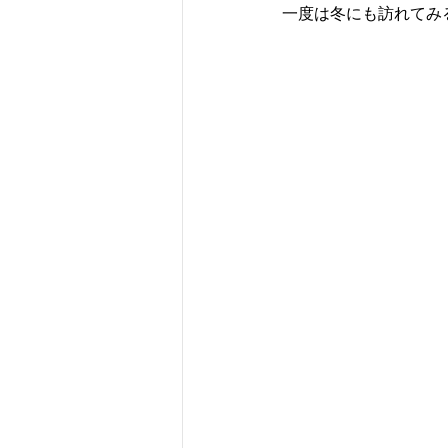
一度は冬にも訪れてみ