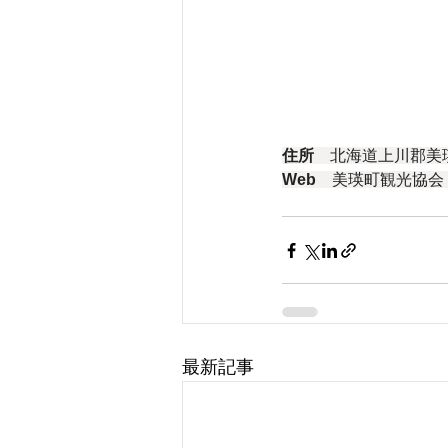
住所
　北海道上川郡美
Web
　美瑛町観光協会
最新記事