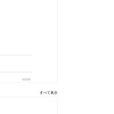
すべて表示