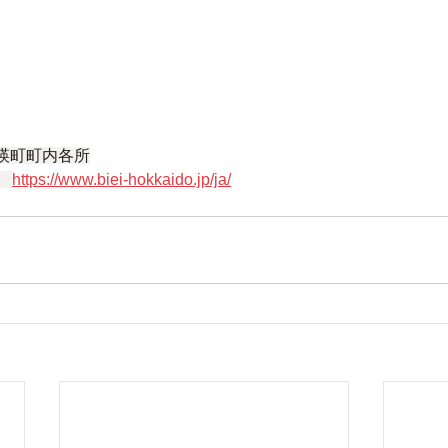
瑛町町内各所
　
https://www.biei-hokkaido.jp/ja/